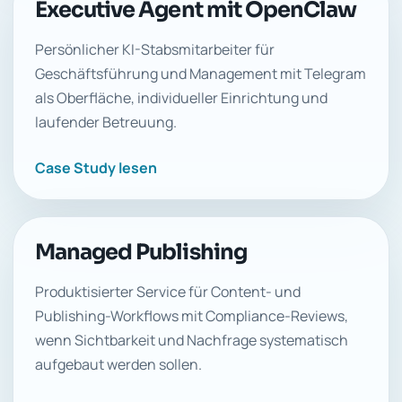
Executive Agent mit OpenClaw
Persönlicher KI-Stabsmitarbeiter für
Geschäftsführung und Management mit Telegram
als Oberfläche, individueller Einrichtung und
laufender Betreuung.
Case Study lesen
Managed Publishing
Produktisierter Service für Content- und
Publishing-Workflows mit Compliance-Reviews,
wenn Sichtbarkeit und Nachfrage systematisch
aufgebaut werden sollen.