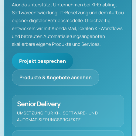
Aionda unterstützt Unternehmen bei KI-Enabling,
Softwareentwicklung, IT-Besetzung und dem Aufbau
eigener digitaler Betriebsmodelle. Gleichzeitig
entwickeln wir mit Aionda Mail, lokalen KI-Workflows
und betreuten Automatisierungsangeboten
skalierbare eigene Produkte und Services.
Projekt besprechen
Produkte & Angebote ansehen
Senior Delivery
UMSETZUNG FÜR KI-, SOFTWARE- UND
AUTOMATISIERUNGSPROJEKTE