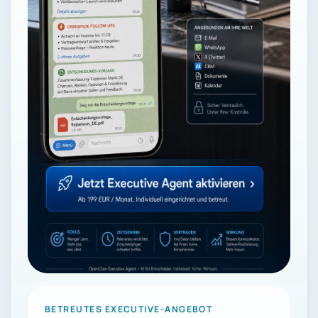
BETREUTES EXECUTIVE-ANGEBOT