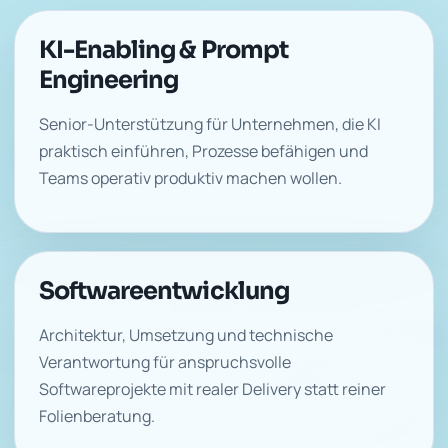
KI-Enabling & Prompt
Engineering
Senior-Unterstützung für Unternehmen, die KI
praktisch einführen, Prozesse befähigen und
Teams operativ produktiv machen wollen.
Softwareentwicklung
Architektur, Umsetzung und technische
Verantwortung für anspruchsvolle
Softwareprojekte mit realer Delivery statt reiner
Folienberatung.