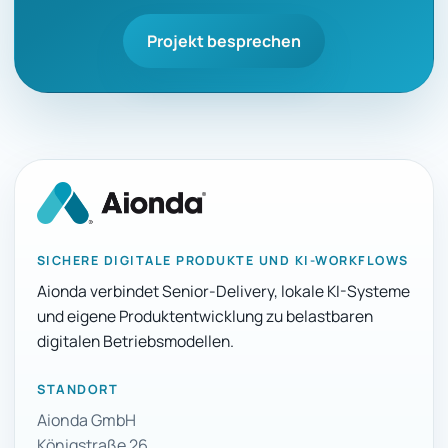
Projekt besprechen
SICHERE DIGITALE PRODUKTE UND KI-WORKFLOWS
Aionda verbindet Senior-Delivery, lokale KI-Systeme
und eigene Produktentwicklung zu belastbaren
digitalen Betriebsmodellen.
STANDORT
Aionda GmbH
Königstraße 26