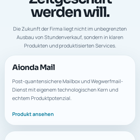
werden will.
Die Zukunft der Firma liegt nicht im unbegrenzten
Ausbau von Stundenverkauf, sondern in klaren
Produkten und produktisierten Services.
Aionda Mail
Post-quantensichere Mailbox und Wegwerfmail-
Dienst mit eigenem technologischen Kern und
echtem Produktpotenzial.
Produkt ansehen