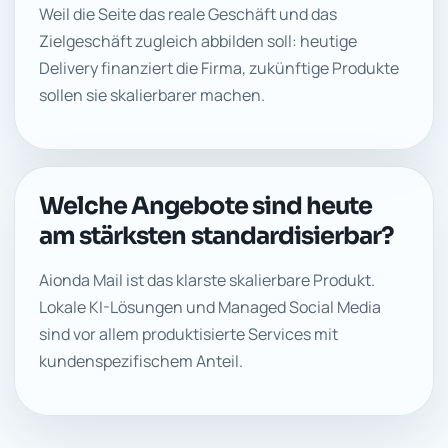
Weil die Seite das reale Geschäft und das
Zielgeschäft zugleich abbilden soll: heutige
Delivery finanziert die Firma, zukünftige Produkte
sollen sie skalierbarer machen.
Welche Angebote sind heute
am stärksten standardisierbar?
Aionda Mail ist das klarste skalierbare Produkt.
Lokale KI-Lösungen und Managed Social Media
sind vor allem produktisierte Services mit
kundenspezifischem Anteil.