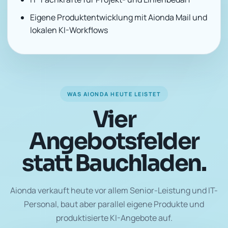
Eigene Produktentwicklung mit Aionda Mail und
lokalen KI-Workflows
WAS AIONDA HEUTE LEISTET
Vier
Angebotsfelder
statt Bauchladen.
Aionda verkauft heute vor allem Senior-Leistung und IT-
Personal, baut aber parallel eigene Produkte und
produktisierte KI-Angebote auf.