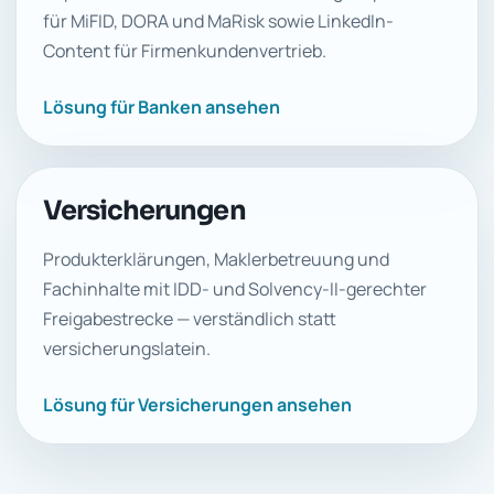
für MiFID, DORA und MaRisk sowie LinkedIn-
Content für Firmenkundenvertrieb.
Lösung für Banken ansehen
Versicherungen
Produkterklärungen, Maklerbetreuung und
Fachinhalte mit IDD- und Solvency-II-gerechter
Freigabestrecke — verständlich statt
versicherungslatein.
Lösung für Versicherungen ansehen