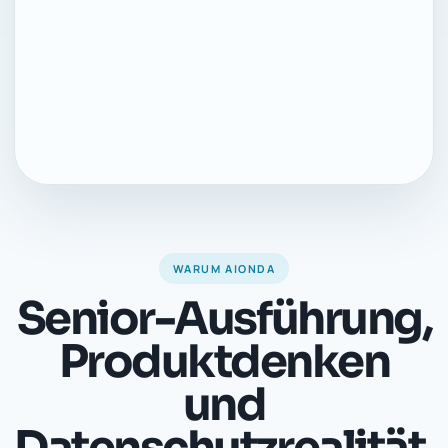
WARUM AIONDA
Senior-Ausführung,
Produktdenken
und
Datenschutzrealität.