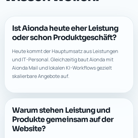
Ist Aionda heute eher Leistung
oder schon Produktgeschäft?
Heute kommt der Hauptumsatz aus Leistungen
und IT-Personal. Gleichzeitig baut Aionda mit
Aionda Mail und lokalen KI-Workflows gezielt
skalierbare Angebote auf.
Warum stehen Leistung und
Produkte gemeinsam auf der
Website?