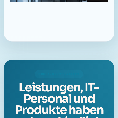
DREI ANGEBOTSWELTEN
Leistungen, IT-
Personal und
Produkte haben