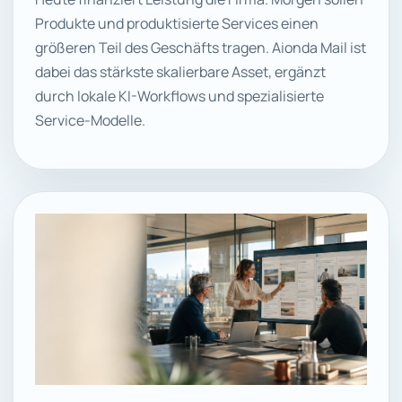
Produkte und produktisierte Services einen
größeren Teil des Geschäfts tragen. Aionda Mail ist
dabei das stärkste skalierbare Asset, ergänzt
durch lokale KI-Workflows und spezialisierte
Service-Modelle.