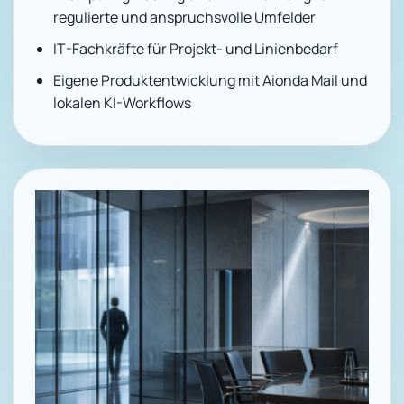
regulierte und anspruchsvolle Umfelder
IT-Fachkräfte für Projekt- und Linienbedarf
Eigene Produktentwicklung mit Aionda Mail und
lokalen KI-Workflows