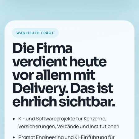
WAS HEUTE TRÄGT
Die Firma
verdient heute
vor allem mit
Delivery. Das ist
ehrlich sichtbar.
KI- und Softwareprojekte für Konzerne,
Versicherungen, Verbände und Institutionen
Prompt Engineering und KI-Einführung für