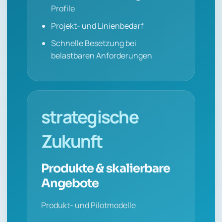
Profile
Projekt- und Linienbedarf
Schnelle Besetzung bei
belastbaren Anforderungen
strategische
Zukunft
Produkte & skalierbare
Angebote
Produkt- und Pilotmodelle