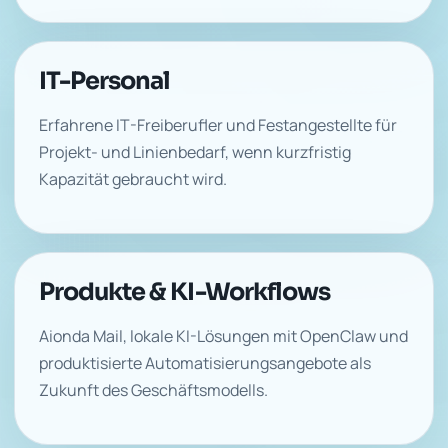
IT-Personal
Erfahrene IT-Freiberufler und Festangestellte für
Projekt- und Linienbedarf, wenn kurzfristig
Kapazität gebraucht wird.
Produkte & KI-Workflows
Aionda Mail, lokale KI-Lösungen mit OpenClaw und
produktisierte Automatisierungsangebote als
Zukunft des Geschäftsmodells.