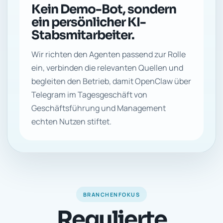
Kein Demo-Bot, sondern
ein persönlicher KI-
Stabsmitarbeiter.
Wir richten den Agenten passend zur Rolle
ein, verbinden die relevanten Quellen und
begleiten den Betrieb, damit OpenClaw über
Telegram im Tagesgeschäft von
Geschäftsführung und Management
echten Nutzen stiftet.
BRANCHENFOKUS
Regulierte