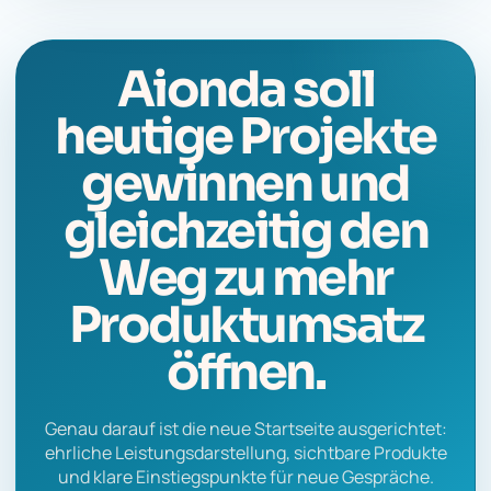
Aionda soll
heutige Projekte
gewinnen und
gleichzeitig den
Weg zu mehr
Produktumsatz
öffnen.
Genau darauf ist die neue Startseite ausgerichtet:
ehrliche Leistungsdarstellung, sichtbare Produkte
und klare Einstiegspunkte für neue Gespräche.